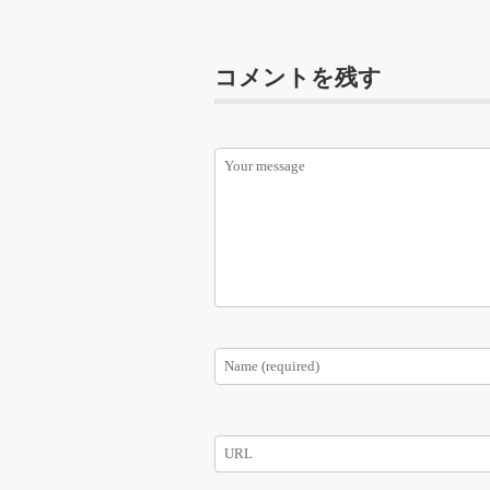
コメントを残す