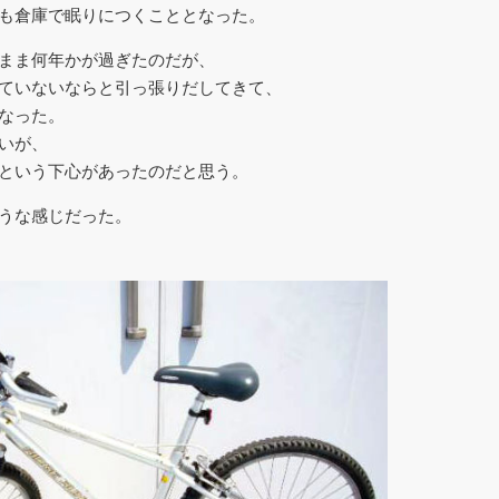
も倉庫で眠りにつくこととなった。
まま何年かが過ぎたのだが、
ていないならと引っ張りだしてきて、
なった。
いが、
という下心があったのだと思う。
うな感じだった。