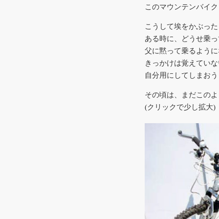
このマウンテンバイク
こうして埃をかぶった
ある時に、どうせ乗っ
父に黙って乗るように
きっかけは覚えていな
自分用にしてしまおう
その頃は、まだこのよ
(クリックで少し拡大)