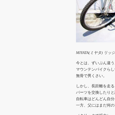
MIYATA(ミヤタ) 
今とは、ずいぶん違う
マウンテンバイクらし
無骨で男くさい。
しかし、長距離を走る
パーツを交換したりと
自転車はどんどん自分
一方、父にはまだ何の